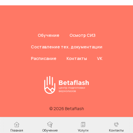
Обучение
Осмотр СИЗ
Составление тех. документации
Расписание
Контакты
VK
© 2026 Betaflash
Главная
Обучение
Услуги
Контакты