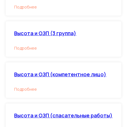
Подробнее
Высота и ОЗП (3 группа)
Подробнее
Высота и ОЗП (компетентное лицо)
Подробнее
Высота и ОЗП (спасательные работы)